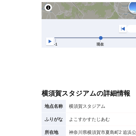
横須賀スタジアムの詳細情報
地点名称
横須賀スタジアム
ふりがな
よこすかすたじあむ
所在地
神奈川県横須賀市夏島町2 追浜