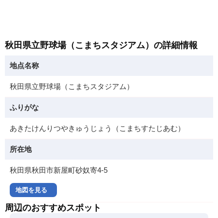
秋田県立野球場（こまちスタジアム）の詳細情報
地点名称
秋田県立野球場（こまちスタジアム）
ふりがな
あきたけんりつやきゅうじょう（こまちすたじあむ）
所在地
秋田県秋田市新屋町砂奴寄4-5
地図を見る
周辺のおすすめスポット