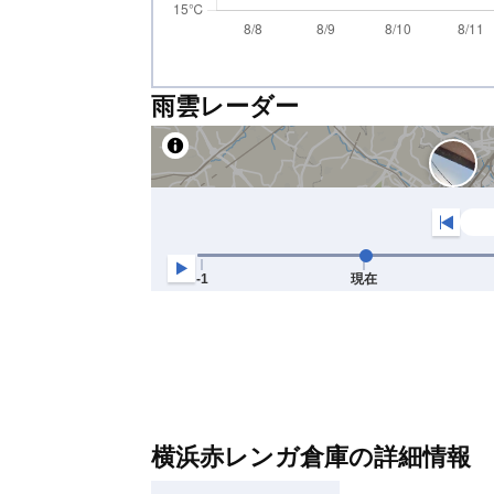
雨雲レーダー
横浜赤レンガ倉庫の詳細情報