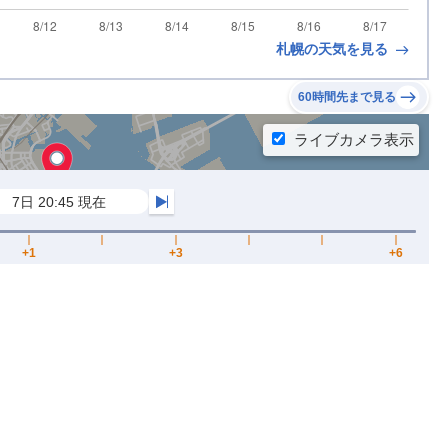
札幌の天気を見る
60時間先まで見る