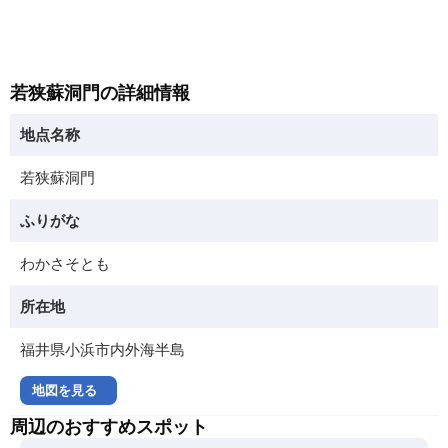
若狭蘇洞門の詳細情報
地点名称
若狭蘇洞門
ふりがな
わかさそとも
所在地
福井県小浜市内外海半島
地図を見る
周辺のおすすめスポット