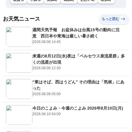
お天気ニュース
もっと読む
週間天気予報 お盆休みは台風15号の動向に注
意 西日本や東海は厳しい暑さ続く
2026.08.08 14:45
来週の8月12日(水)夜は「ペルセウス座流星群」多
くの流星が出現
2026.08.08 12:30
“東はそば、西はうどん” その理由は「気候」にあ
った
2026.08.08 05:00
今日のこよみ・今週のこよみ 2026年8月10日(月)
2026.08.10 04:00