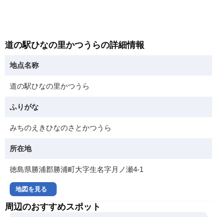
道の駅ひなの里かつうらの詳細情報
地点名称
道の駅ひなの里かつうら
ふりがな
みちのえきひなのさとかつうら
所在地
徳島県勝浦郡勝浦町大字生名字月ノ瀬4-1
地図を見る
周辺のおすすめスポット