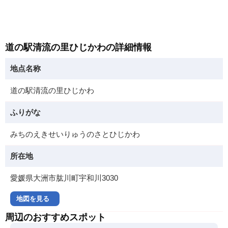
道の駅清流の里ひじかわの詳細情報
地点名称
道の駅清流の里ひじかわ
ふりがな
みちのえきせいりゅうのさとひじかわ
所在地
愛媛県大洲市肱川町宇和川3030
地図を見る
周辺のおすすめスポット