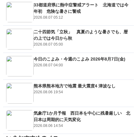
33都道府県に熱中症警戒アラート 北海道では今
年初 危険な暑さに警戒
2026.08.07 05:12
二十四節気「立秋」 真夏のような暑さでも、暦
の上では今日から秋
2026.08.07 05:00
今日のこよみ・今週のこよみ 2026年8月7日(金)
2026.08.07 04:00
熊本県熊本地方で地震 最大震度4 津波なし
2026.08.06 19:54
気象庁1か月予報 西日本を中心に残暑厳しい 北
日本は周期的に天気変化
2026.08.06 14:54