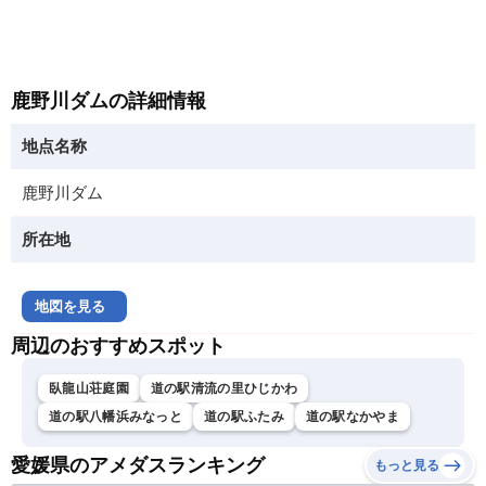
鹿野川ダムの詳細情報
地点名称
鹿野川ダム
所在地
地図を見る
周辺のおすすめスポット
臥龍山荘庭園
道の駅清流の里ひじかわ
道の駅八幡浜みなっと
道の駅ふたみ
道の駅なかやま
愛媛県のアメダスランキング
もっと見る