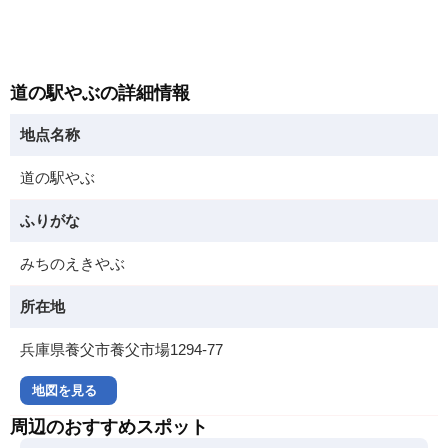
道の駅やぶの詳細情報
地点名称
道の駅やぶ
ふりがな
みちのえきやぶ
所在地
兵庫県養父市養父市場1294-77
地図を見る
周辺のおすすめスポット