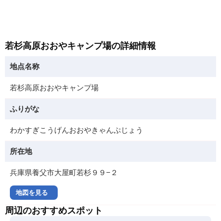
若杉高原おおやキャンプ場の詳細情報
地点名称
若杉高原おおやキャンプ場
ふりがな
わかすぎこうげんおおやきゃんぷじょう
所在地
兵庫県養父市大屋町若杉９９−２
地図を見る
周辺のおすすめスポット