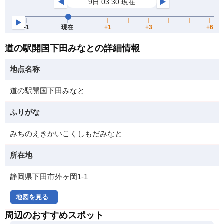
道の駅開国下田みなとの詳細情報
地点名称
道の駅開国下田みなと
ふりがな
みちのえきかいこくしもだみなと
所在地
静岡県下田市外ヶ岡1-1
地図を見る
周辺のおすすめスポット