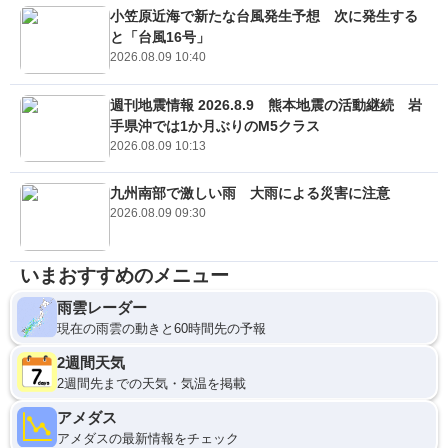
小笠原近海で新たな台風発生予想 次に発生する
と「台風16号」
2026.08.09 10:40
週刊地震情報 2026.8.9 熊本地震の活動継続 岩
手県沖では1か月ぶりのM5クラス
2026.08.09 10:13
九州南部で激しい雨 大雨による災害に注意
2026.08.09 09:30
いまおすすめのメニュー
雨雲レーダー
現在の雨雲の動きと60時間先の予報
2週間天気
2週間先までの天気・気温を掲載
アメダス
アメダスの最新情報をチェック