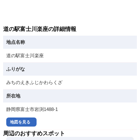
道の駅富士川楽座の詳細情報
地点名称
道の駅富士川楽座
ふりがな
みちのえきふじかわらくざ
所在地
静岡県富士市岩渕1488-1
地図を見る
周辺のおすすめスポット