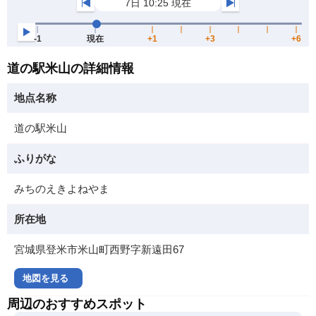
道の駅米山の詳細情報
地点名称
道の駅米山
ふりがな
みちのえきよねやま
所在地
宮城県登米市米山町西野字新遠田67
地図を見る
周辺のおすすめスポット