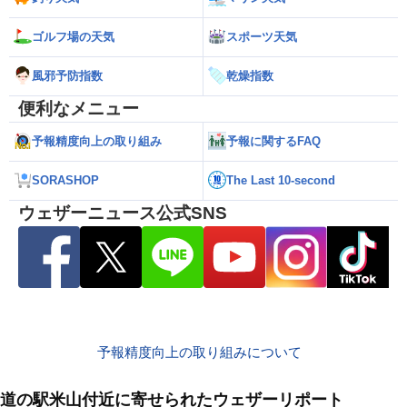
ゴルフ場の天気
スポーツ天気
風邪予防指数
乾燥指数
便利なメニュー
予報精度向上の取り組み
予報に関するFAQ
SORASHOP
The Last 10-second
ウェザーニュース公式SNS
予報精度向上の取り組みについて
道の駅米山付近に寄せられたウェザーリポート