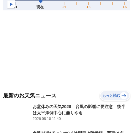
最新のお天気ニュース
もっと読む
お盆休みの天気2026 台風の影響に要注意 後半
は太平洋側中心に曇りや雨
2026.08.10 11:40
台風15号(チャンホン)は明日上陸予想 関東は夕