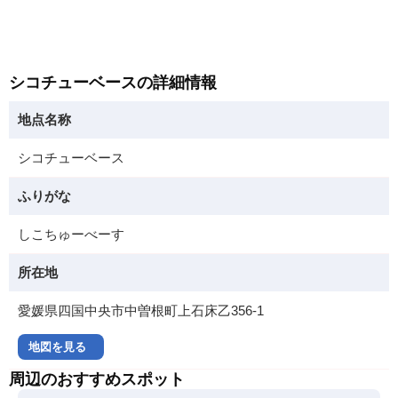
シコチューベースの詳細情報
地点名称
シコチューベース
ふりがな
しこちゅーべーす
所在地
愛媛県四国中央市中曽根町上石床乙356-1
地図を見る
周辺のおすすめスポット