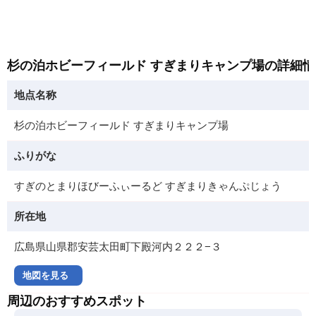
杉の泊ホビーフィールド すぎまりキャンプ場の詳細
地点名称
杉の泊ホビーフィールド すぎまりキャンプ場
ふりがな
すぎのとまりほびーふぃーるど すぎまりきゃんぷじょう
所在地
広島県山県郡安芸太田町下殿河内２２２−３
地図を見る
周辺のおすすめスポット