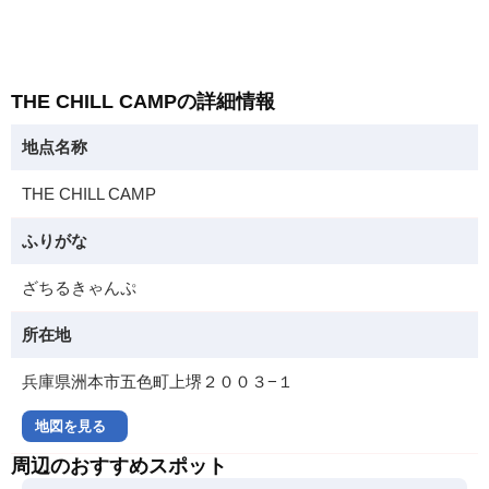
THE CHILL CAMPの詳細情報
地点名称
THE CHILL CAMP
ふりがな
ざちるきゃんぷ
所在地
兵庫県洲本市五色町上堺２００３−１
地図を見る
周辺のおすすめスポット