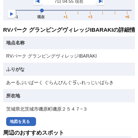
RVパーク グランピングヴィレッジIBARAKIの詳細情
地点名称
RVパーク グランピングヴィレッジIBARAKI
ふりがな
あーるぶいぱーく ぐらんぴんぐゔぃれっじいばらき
所在地
茨城県北茨城市磯原町磯原２５４７−３
地図を見る
周辺のおすすめスポット