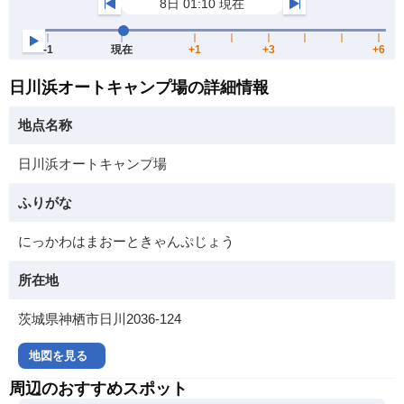
日川浜オートキャンプ場の詳細情報
地点名称
日川浜オートキャンプ場
ふりがな
にっかわはまおーときゃんぷじょう
所在地
茨城県神栖市日川2036-124
地図を見る
周辺のおすすめスポット