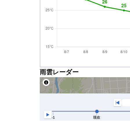
雨雲レーダー