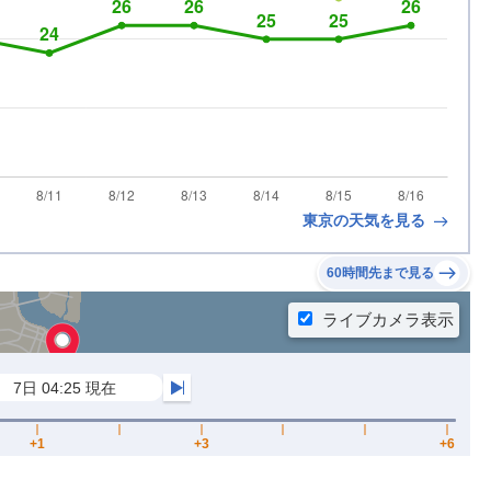
東京の天気を見る
60時間先まで見る