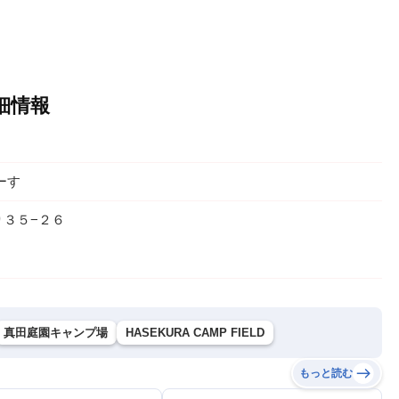
細情報
ーす
３５−２６
真田庭園キャンプ場
HASEKURA CAMP FIELD
もっと読む