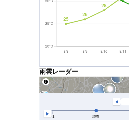
雨雲レーダー