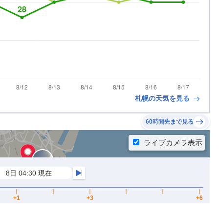
札幌の天気を見る
60時間先まで見る