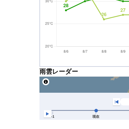
雨雲レーダー