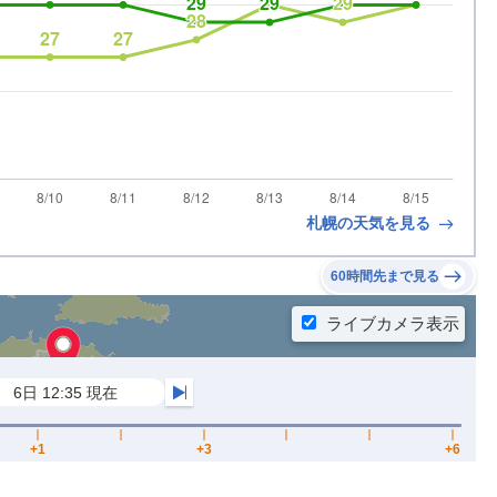
札幌の天気を見る
60時間先まで見る