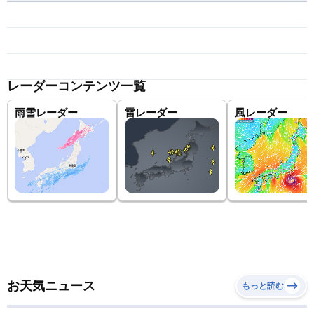
レーダーコンテンツ一覧
雨雪レーダー
雷レーダー
風レーダー
お天気ニュース
もっと読む