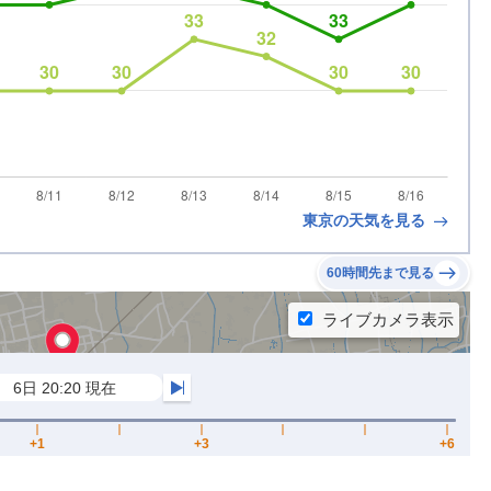
東京の天気を見る
60時間先まで見る