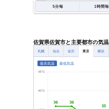
5分毎
1時間毎
佐賀県佐賀市と主要都市の気温
札幌
仙台
金沢
東京
横浜
最高気温
最低気温