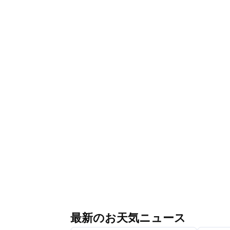
最新のお天気ニュース