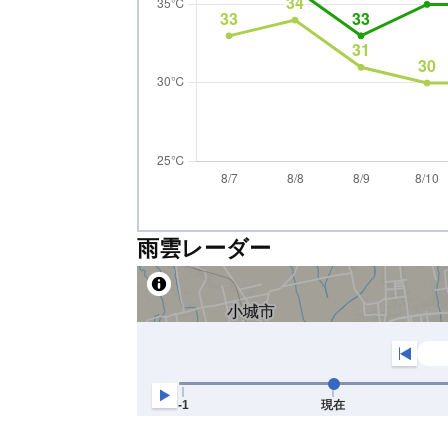
雨雲レーダー