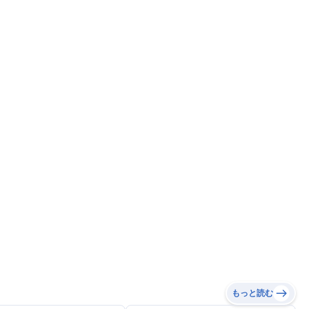
もっと読む