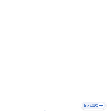
もっと読む