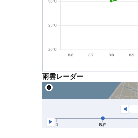
雨雲レーダー