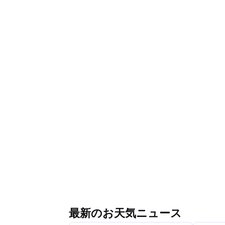
最新のお天気ニュース