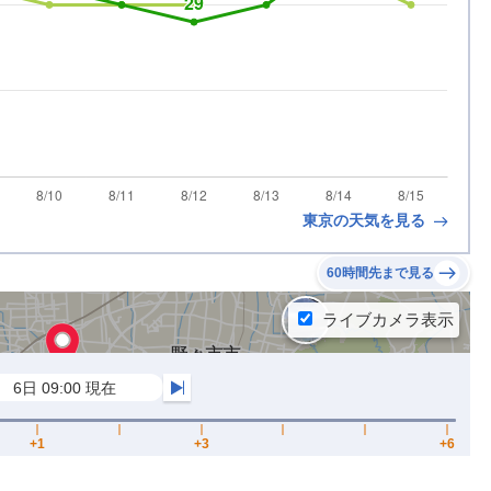
東京の天気を見る
60時間先まで見る