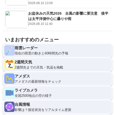
2026.08.10 13:00
お盆休みの天気2026 台風の影響に要注意 後半
は太平洋側中心に曇りや雨
2026.08.10 11:40
いまおすすめのメニュー
雨雲レーダー
現在の雨雲の動きと60時間先の予報
2週間天気
2週間先までの天気・気温を掲載
アメダス
アメダスの最新情報をチェック
ライブカメラ
全国2500地点の空の様子
台風情報
影響は？接近状況をリアルタイム更新