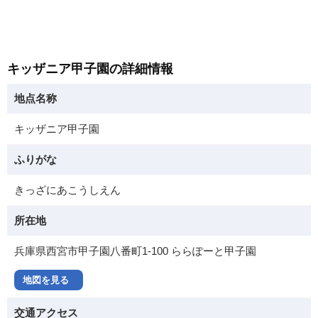
キッザニア甲子園の詳細情報
地点名称
キッザニア甲子園
ふりがな
きっざにあこうしえん
所在地
兵庫県西宮市甲子園八番町1-100 ららぽーと甲子園
地図を見る
交通アクセス