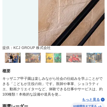
提供：KCJ GROUP 株式会社
概要
キッザニア甲子園は楽しみながら社会の仕組みを学ぶことがで
きる「こどもが主役の街」です。医師や車掌、ショコラティ
エ、動画クリエイターなど、体験できる仕事やサービスは、約
100種類！本格的な設備や道具を使...
もっと見る
雨雲レーダー
60時間先まで見る