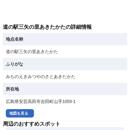
道の駅三矢の里あきたかたの詳細情報
地点名称
道の駅三矢の里あきたかた
ふりがな
みちのえきみつやのさとあきたかた
所在地
広島県安芸高田市吉田町山手1059-1
地図を見る
周辺のおすすめスポット