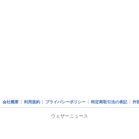
会社概要
利用規約
プライバシーポリシー
特定商取引法の表記
外
ウェザーニュース