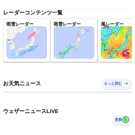
レーダーコンテンツ一覧
雨雪レーダー
雨雲レーダー
風レーダー
お天気ニュース
もっと読む
ウェザーニュースLiVE
更新