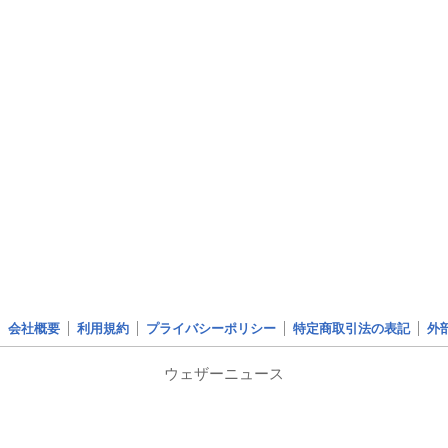
会社概要
利用規約
プライバシーポリシー
特定商取引法の表記
外
ウェザーニュース