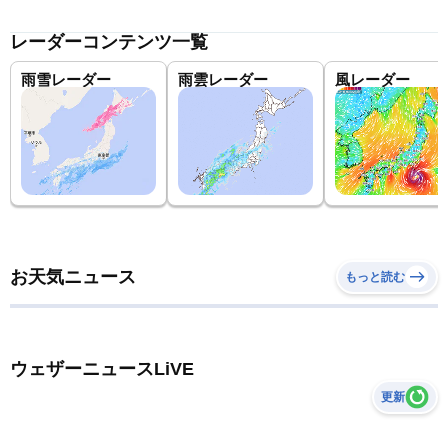
レーダーコンテンツ一覧
雨雪レーダー
雨雲レーダー
風レーダー
お天気ニュース
もっと読む
ウェザーニュースLiVE
更新