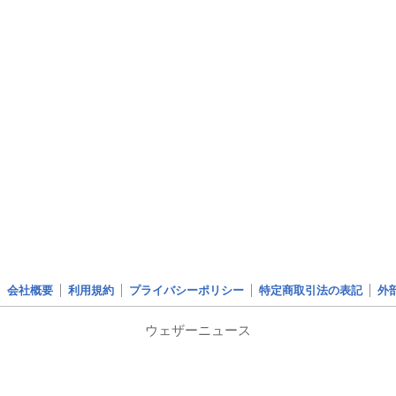
会社概要
利用規約
プライバシーポリシー
特定商取引法の表記
外
ウェザーニュース