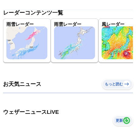
レーダーコンテンツ一覧
雨雪レーダー
雨雲レーダー
風レーダー
お天気ニュース
もっと読む
ウェザーニュースLiVE
更新