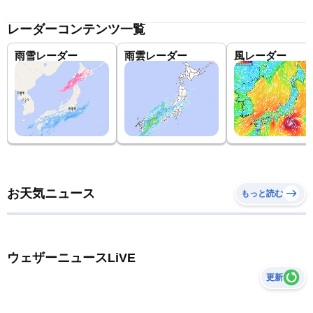
レーダーコンテンツ一覧
雨雪レーダー
雨雲レーダー
風レーダー
お天気ニュース
もっと読む
ウェザーニュースLiVE
更新