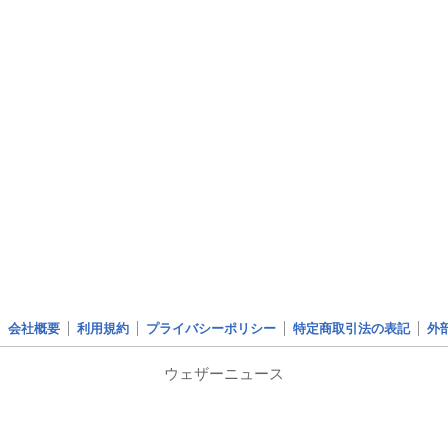
会社概要
利用規約
プライバシーポリシー
特定商取引法の表記
外
ウェザーニュース