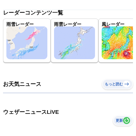
レーダーコンテンツ一覧
雨雪レーダー
雨雲レーダー
風レーダー
お天気ニュース
もっと読む
ウェザーニュースLiVE
更新