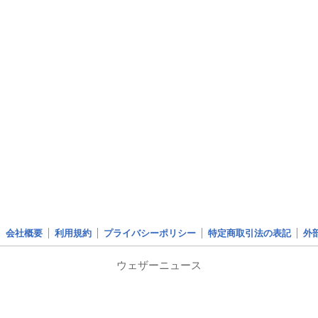
会社概要
利用規約
プライバシーポリシー
特定商取引法の表記
外
ウェザーニュース