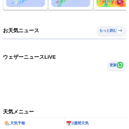
お天気ニュース
もっと読む
ウェザーニュースLiVE
更新
天気メニュー
天気予報
2週間天気