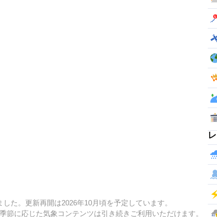
レ
した。更新再開は2026年10月頃を予定しています。
季節に応じた気象コンテンツは引き続きご利用いただけます。