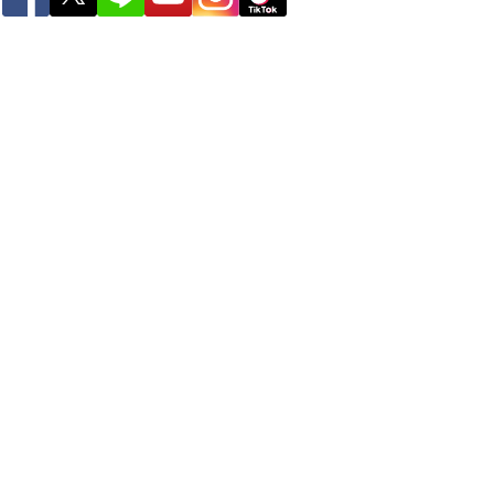
ー
世界の雨雲レーダー