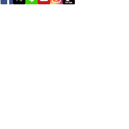
ー
世界の雨雲レーダー