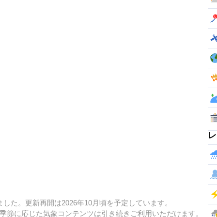
レ
した。更新再開は2026年10月頃を予定しています。
季節に応じた気象コンテンツは引き続きご利用いただけます。