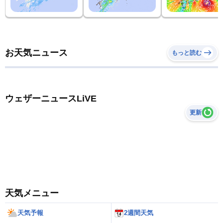
お天気ニュース
もっと読む
ウェザーニュースLiVE
更新
天気メニュー
天気予報
2週間天気