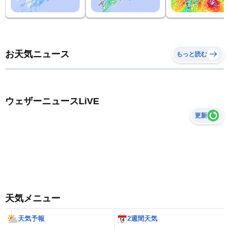
お天気ニュース
もっと読む
ウェザーニュースLiVE
更新
天気メニュー
天気予報
2週間天気