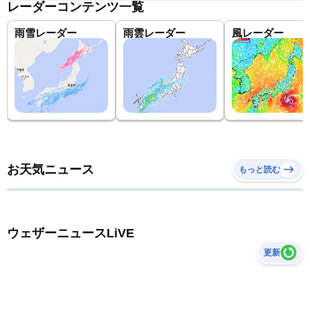
レーダーコンテンツ一覧
雨雪レーダー
雨雲レーダー
風レーダー
お天気ニュース
もっと読む
ウェザーニュースLiVE
更新