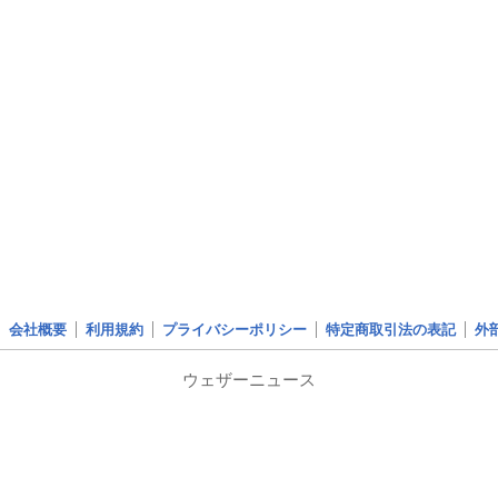
会社概要
利用規約
プライバシーポリシー
特定商取引法の表記
外
ウェザーニュース