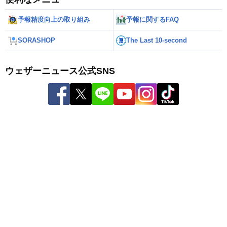
予報精度向上の取り組み
予報に関するFAQ
SORASHOP
The Last 10-second
ウェザーニュース公式SNS