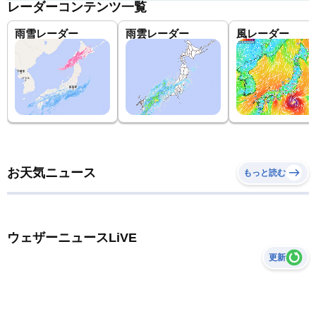
レーダーコンテンツ一覧
雨雪レーダー
雨雲レーダー
風レーダー
お天気ニュース
もっと読む
ウェザーニュースLiVE
更新