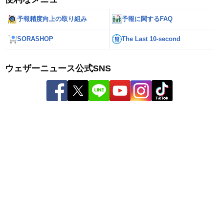
予報精度向上の取り組み
予報に関するFAQ
SORASHOP
The Last 10-second
ウェザーニュース公式SNS