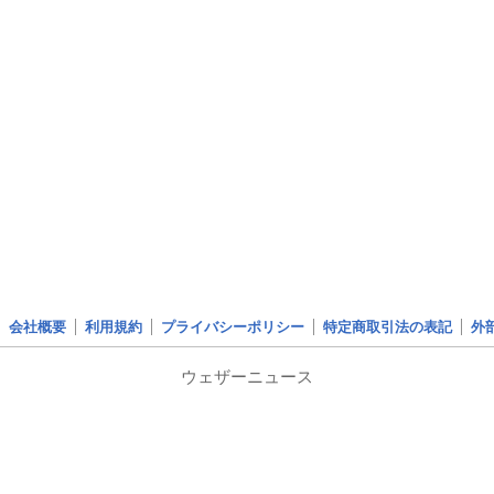
会社概要
利用規約
プライバシーポリシー
特定商取引法の表記
外
ウェザーニュース