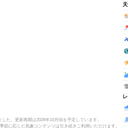
天
レ
した。更新再開は2026年10月頃を予定しています。
季節に応じた気象コンテンツは引き続きご利用いただけます。