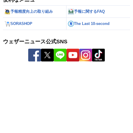
予報精度向上の取り組み
予報に関するFAQ
SORASHOP
The Last 10-second
ウェザーニュース公式SNS