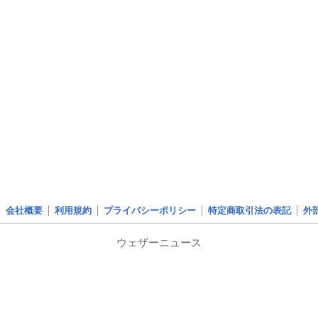
会社概要
利用規約
プライバシーポリシー
特定商取引法の表記
外
ウェザーニュース