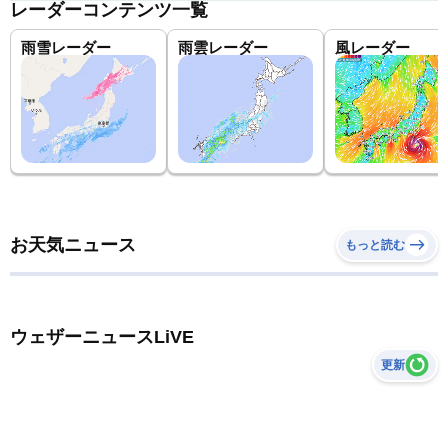
レーダーコンテンツ一覧
雨雪レーダー
雨雲レーダー
風レーダー
お天気ニュース
もっと読む
ウェザーニュースLiVE
更新