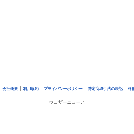
会社概要
利用規約
プライバシーポリシー
特定商取引法の表記
外
ウェザーニュース