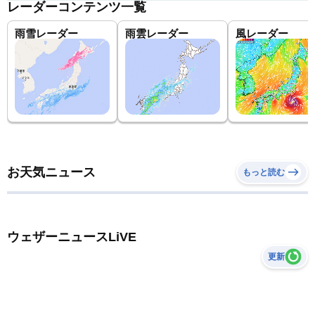
レーダーコンテンツ一覧
雨雪レーダー
雨雲レーダー
風レーダー
お天気ニュース
もっと読む
ウェザーニュースLiVE
更新