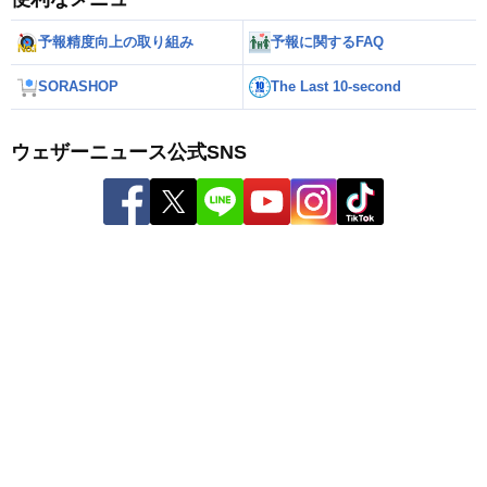
予報精度向上の取り組み
予報に関するFAQ
SORASHOP
The Last 10-second
ウェザーニュース公式SNS