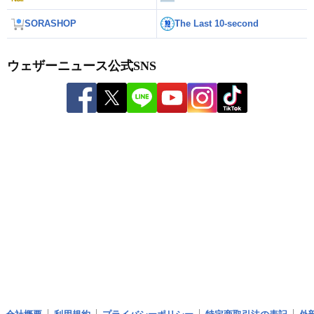
SORASHOP
The Last 10-second
ウェザーニュース公式SNS