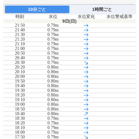
10分ごと
1時間ごと
時刻
水位
水位変化
水位警戒基準
9日(日)
21:50
0.79m
21:40
0.79m
21:30
0.79m
21:20
0.79m
21:10
0.79m
21:00
0.79m
20:50
0.79m
20:40
0.79m
20:30
0.79m
20:20
0.80m
20:10
0.80m
20:00
0.80m
19:50
0.80m
19:40
0.80m
19:30
0.80m
19:20
0.80m
19:10
0.80m
19:00
0.80m
18:50
0.80m
18:40
0.80m
18:30
0.79m
18:20
0.79m
18:10
0.79m
18:00
0.79m
17:50
0.79m