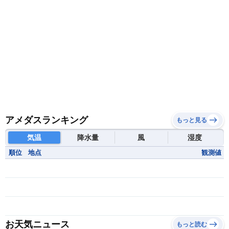
アメダスランキング
もっと見る
気温
降水量
風
湿度
順位
地点
観測値
お天気ニュース
もっと読む