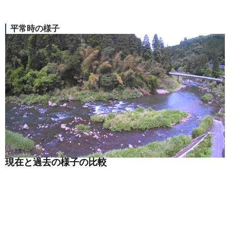
平常時の様子
現在と過去の様子の比較