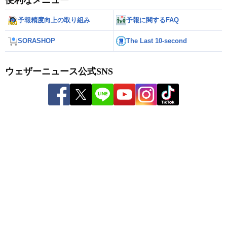
予報精度向上の取り組み
予報に関するFAQ
SORASHOP
The Last 10-second
ウェザーニュース公式SNS