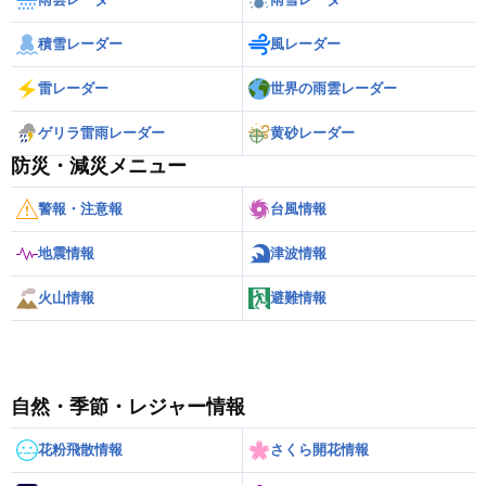
積雪レーダー
風レーダー
雷レーダー
世界の雨雲レーダー
ゲリラ雷雨レーダー
黄砂レーダー
防災・減災メニュー
警報・注意報
台風情報
地震情報
津波情報
火山情報
避難情報
自然・季節・レジャー情報
花粉飛散情報
さくら開花情報