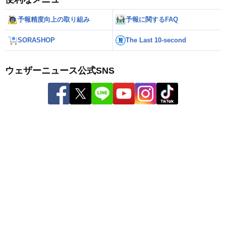
予報精度向上の取り組み
予報に関するFAQ
SORASHOP
The Last 10-second
ウェザーニュース公式SNS