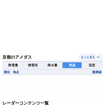
京都のアメダス
もっと見る
降雪量
積雪深
降水量
気温
湿度
順位
地点
観測値
レーダーコンテンツ一覧