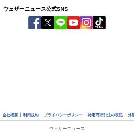
ウェザーニュース公式SNS
会社概要
利用規約
プライバシーポリシー
特定商取引法の表記
外
ウェザーニュース