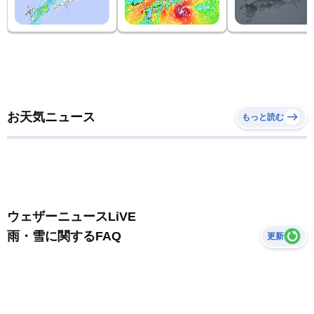
お天気ニュース
もっと読む
ウェザーニュースLiVE
雨・雪に関するFAQ
更新