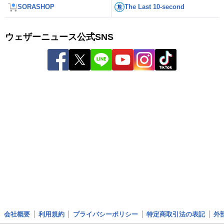
SORASHOP
The Last 10-second
ウェザーニュース公式SNS
会社概要
利用規約
プライバシーポリシー
特定商取引法の表記
外