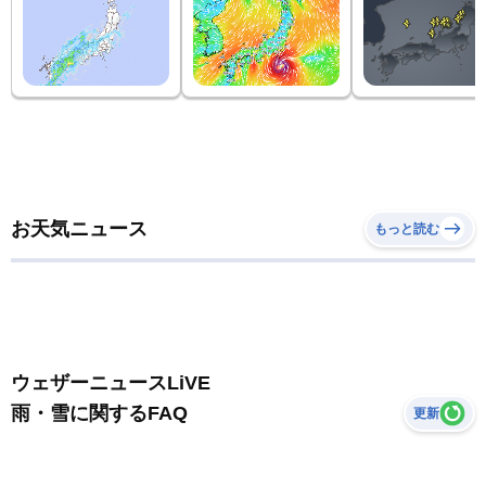
お天気ニュース
もっと読む
ウェザーニュースLiVE
雨・雪に関するFAQ
更新